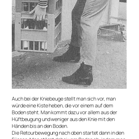
Auch bei der Kniebeuge stellt man sich vor, man
würde eine Kiste heben, die vor einem auf dem
Boden steht. Man kommt dazu vor allem aus der
Hüftbeugung und weniger aus den Knie mit den
Händen bis an den Boden.
Die Retourbewegung nach oben startet dann in den