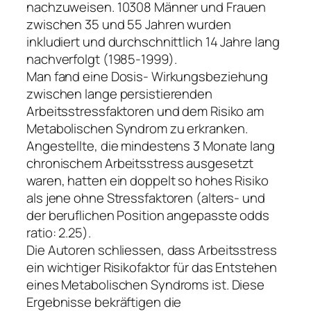
nachzuweisen. 10308 Männer und Frauen
zwischen 35 und 55 Jahren wurden
inkludiert und durchschnittlich 14 Jahre lang
nachverfolgt (1985-1999).
Man fand eine Dosis- Wirkungsbeziehung
zwischen lange persistierenden
Arbeitsstressfaktoren und dem Risiko am
Metabolischen Syndrom zu erkranken.
Angestellte, die mindestens 3 Monate lang
chronischem Arbeitsstress ausgesetzt
waren, hatten ein doppelt so hohes Risiko
als jene ohne Stressfaktoren (alters- und
der beruflichen Position angepasste odds
ratio: 2.25).
Die Autoren schliessen, dass Arbeitsstress
ein wichtiger Risikofaktor für das Entstehen
eines Metabolischen Syndroms ist. Diese
Ergebnisse bekräftigen die