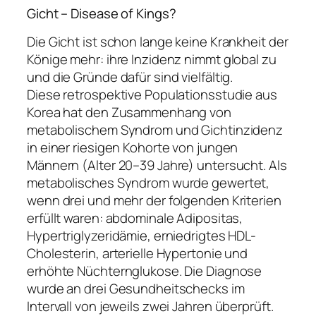
Gicht – Disease of Kings?
Die Gicht ist schon lange keine Krankheit der
Könige mehr: ihre Inzidenz nimmt global zu
und die Gründe dafür sind vielfältig.
Diese retrospektive Populationsstudie aus
Korea hat den Zusammenhang von
metabolischem Syndrom und Gichtinzidenz
in einer riesigen Kohorte von jungen
Männern (Alter 20–39 Jahre) untersucht. Als
metabolisches Syndrom wurde gewertet,
wenn drei und mehr der folgenden Kriterien
erfüllt waren: abdominale Adipositas,
Hypertriglyzeridämie, erniedrigtes HDL-
Cholesterin, arterielle Hypertonie und
erhöhte Nüchternglukose. Die Diagnose
wurde an drei Gesundheitschecks im
Intervall von jeweils zwei Jahren überprüft.