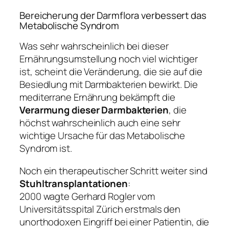
Bereicherung der Darmflora verbessert das
Metabolische Syndrom
Was sehr wahrscheinlich bei dieser
Ernährungsumstellung noch viel wichtiger
ist, scheint die Veränderung, die sie auf die
Besiedlung mit Darmbakterien bewirkt. Die
mediterrane Ernährung bekämpft die
Verarmung dieser Darmbakterien
, die
höchst wahrscheinlich auch eine sehr
wichtige Ursache für das Metabolische
Syndrom ist.
Noch ein therapeutischer Schritt weiter sind
Stuhltransplantationen
:
2000 wagte Gerhard Rogler vom
Universitätsspital Zürich erstmals den
unorthodoxen Eingriff bei einer Patientin, die