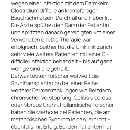
wegen einer Infektion mit dem Darmkeim
Clostridium difficile an krampfartigen
Bauchschmerzen, Durchfall und Fieber litt.
Die Ärzte spülten den Darm der Patientin
und spritzten danach gereinigten Kot einer
Verwandten ein. Die Therapie war
erfolgreich. Seither hat die Uniklinik Zürich
sehr viele weitere Patienten mit einer C.-
difficile-Infektion behandelt – bis auf ganz
wenige sind alle geheilt.
Derweil testen Forscher weltweit die
Stuhltransplantation bei einer Reihe
weiterer Darmerkrankungen wie Reizdarm,
chronischer Verstopfung, Colitis ulcerosa
oder Morbus Crohn. Holländische Forscher
haben die Methode bei Patienten, die am
metabolischen Syndrom leiden, erprobt –
ebenfalls mit Erfolg. Bei den Patienten hat