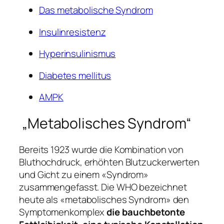
Das metabolische Syndrom
Insulinresistenz
Hyperinsulinismus
Diabetes mellitus
AMPK
„Metabolisches Syndrom“
Bereits 1923 wurde die Kombination von
Bluthochdruck, erhöhten Blutzuckerwerten
und Gicht zu einem «Syndrom»
zusammengefasst. Die WHO bezeichnet
heute als «metabolisches Syndrom» den
Symptomenkomplex
die bauchbetonte