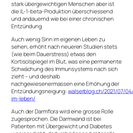
stark übergewichtigen Menschen aber ist
die IL-1-beta-Produktion überschiessend
und andauernd wie bei einer chronischen
Entzündung.
Auch wenig Sinn im eigenen Leben zu
sehen, erhöht nach neueren Studien stets
(wie beim Dauerstress) etwas den
Kortisolspiegel im Blut, was eine permanente
Schwächung des Immunsystems nach sich
zieht – und deshalb
nachgewiesenermassen eine Erhöhung der
Entzündungsneigung:
walserblog.ch/2021/07/04
im-leben/
Auch der Darmflora wird eine grosse Rolle
zugesprochen. Die Darmwand ist bei
Patienten mit Übergewicht und Diabetes