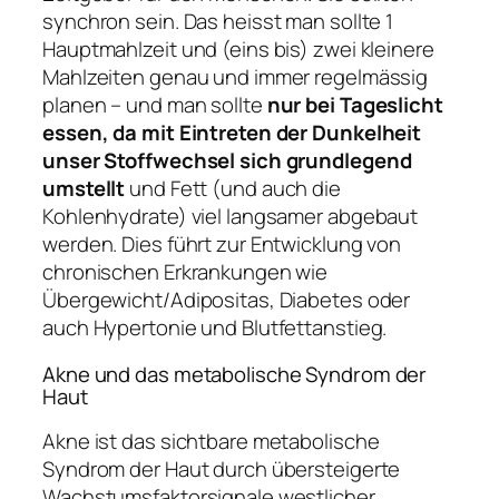
synchron sein. Das heisst man sollte 1
Hauptmahlzeit und (eins bis) zwei kleinere
Mahlzeiten genau und immer regelmässig
planen – und man sollte
nur bei Tageslicht
essen, da mit Eintreten der Dunkelheit
unser Stoffwechsel sich grundlegend
umstellt
und Fett (und auch die
Kohlenhydrate) viel langsamer abgebaut
werden. Dies führt zur Entwicklung von
chronischen Erkrankungen wie
Übergewicht/Adipositas, Diabetes oder
auch Hypertonie und Blutfettanstieg.
Akne und das metabolische Syndrom der
Haut
Akne ist das sichtbare metabolische
Syndrom der Haut durch übersteigerte
Wachstumsfaktorsignale westlicher