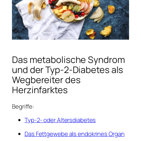
Das metabolische Syndrom
und der Typ-2-Diabetes als
Wegbereiter des
Herzinfarktes
Begriffe:
Typ-2- oder Altersdiabetes
Das Fettgewebe als endokrines Organ