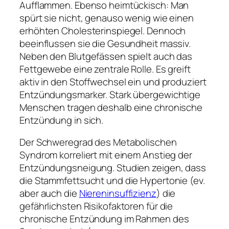
Aufflammen. Ebenso heimtückisch: Man
spürt sie nicht, genauso wenig wie einen
erhöhten Cholesterinspiegel. Dennoch
beeinflussen sie die Gesundheit massiv.
Neben den Blutgefässen spielt auch das
Fettgewebe eine zentrale Rolle. Es greift
aktiv in den Stoffwechsel ein und produziert
Entzündungsmarker. Stark übergewichtige
Menschen tragen deshalb eine chronische
Entzündung in sich.
Der Schweregrad des Metabolischen
Syndrom korreliert mit einem Anstieg der
Entzündungsneigung. Studien zeigen, dass
die Stammfettsucht und die Hypertonie (ev.
aber auch die
Niereninsuffizienz
) die
gefährlichsten Risikofaktoren für die
chronische Entzündung im Rahmen des