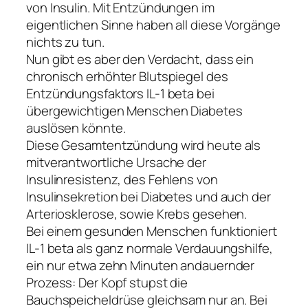
von Insulin. Mit Entzündungen im
eigentlichen Sinne haben all diese Vorgänge
nichts zu tun.
Nun gibt es aber den Verdacht, dass ein
chronisch erhöhter Blutspiegel des
Entzündungsfaktors IL-1 beta bei
übergewichtigen Menschen Diabetes
auslösen könnte.
Diese Gesamtentzündung wird heute als
mitverantwortliche Ursache der
Insulinresistenz, des Fehlens von
Insulinsekretion bei Diabetes und auch der
Arteriosklerose, sowie Krebs gesehen.
Bei einem gesunden Menschen funktioniert
IL-1 beta als ganz normale Verdauungshilfe,
ein nur etwa zehn Minuten andauernder
Prozess: Der Kopf stupst die
Bauchspeicheldrüse gleichsam nur an. Bei