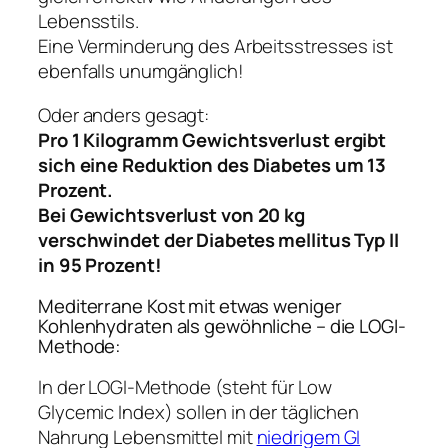
Lebensstils.
Eine Verminderung des Arbeitsstresses ist
ebenfalls unumgänglich!
Oder anders gesagt:
Pro 1 Kilogramm Gewichtsverlust ergibt
sich eine Reduktion des Diabetes um 13
Prozent.
Bei Gewichtsverlust von 20 kg
verschwindet der Diabetes mellitus Typ II
in 95 Prozent!
Mediterrane Kost mit etwas weniger
Kohlenhydraten als gewöhnliche – die LOGI-
Methode:
In der LOGI-Methode (steht für Low
Glycemic Index) sollen in der täglichen
Nahrung Lebensmittel mit
niedrigem GI