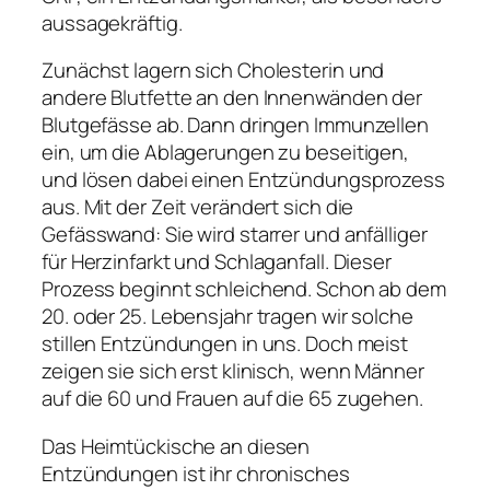
aussagekräftig.
Zunächst lagern sich Cholesterin und
andere Blutfette an den Innenwänden der
Blutgefässe ab. Dann dringen Immunzellen
ein, um die Ablagerungen zu beseitigen,
und lösen dabei einen Entzündungsprozess
aus. Mit der Zeit verändert sich die
Gefässwand: Sie wird starrer und anfälliger
für Herzinfarkt und Schlaganfall. Dieser
Prozess beginnt schleichend. Schon ab dem
20. oder 25. Lebensjahr tragen wir solche
stillen Entzündungen in uns. Doch meist
zeigen sie sich erst klinisch, wenn Männer
auf die 60 und Frauen auf die 65 zugehen.
Das Heimtückische an diesen
Entzündungen ist ihr chronisches