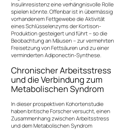
Insulinresistenz eine verhängnisvolle Rolle
spielen könnte. Offenbar ist in übermässig
vorhandenem Fettgewebe die Aktivität
eines Schlüsselenzyms der Kortison-
Produktion gesteigert und führt – so die
Beobachtung an Mäusen – zur vermehrten
Freisetzung von Fettsäuren und zu einer
verminderten Adiponectin-Synthese.
Chronischer Arbeitsstress
und die Verbindung zum
Metabolischen Syndrom
In dieser prospektiven Kohortenstudie
haben britische Forscher versucht, einen
Zusammenhang zwischen Arbeitsstress
und dem Metabolischen Syndrom