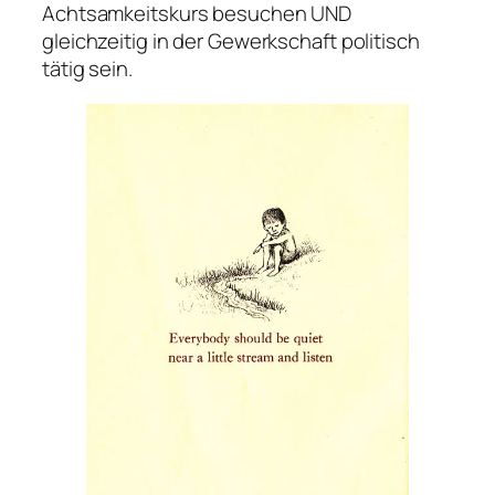
Achtsamkeitskurs besuchen UND
gleichzeitig in der Gewerkschaft politisch
tätig sein.