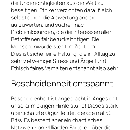
die Ungerechtigkeiten aus der Welt zu
beseitigen. Ethiker verzichten darauf, sich
selbst durch die Abwertung anderer
aufzuwerten, und suchen nach
Problemlösungen, die die Interessen aller
Betroffenen fair berücksichtigen. Die
Menschenwürde steht im Zentrum.
Dies ist sicher eine Haltung, die im Alltag zu
sehr viel weniger Stress und Ärger führt.
Ethisch faires Verhalten entspannt also sehr.
Bescheidenheit entspannt
Bescheidenheit ist angebracht in Angesicht
unserer mickrigen Hirnleistung! Dieses stark
überschätzte Organ leistet gerade mal 50
Bit/s. Es besteht aber ein chaotisches
Netzwerk von Milliarden Faktoren über die