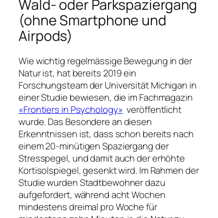
Wald- oder Parkspaziergang
(ohne Smartphone und
Airpods)
Wie wichtig regelmässige Bewegung in der
Natur ist, hat bereits 2019 ein
Forschungsteam der Universität Michigan in
einer Studie bewiesen, die im Fachmagazin
«Frontiers in Psychology»
veröffentlicht
wurde. Das Besondere an diesen
Erkenntnissen ist, dass schon bereits nach
einem 20-minütigen Spaziergang der
Stresspegel, und damit auch der erhöhte
Kortisolspiegel, gesenkt wird. Im Rahmen der
Studie wurden Stadtbewohner dazu
aufgefordert, während acht Wochen
mindestens dreimal pro Woche für