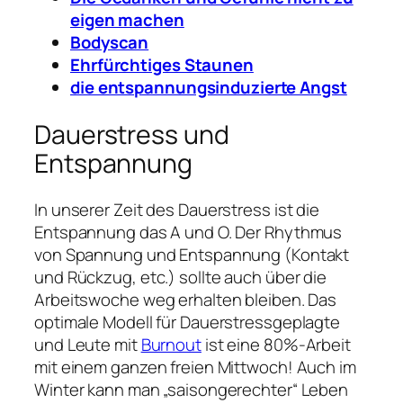
eigen machen
Bodyscan
Ehrfürchtiges Staunen
die entspannungsinduzierte Angst
Dauerstress und
Entspannung
In unserer Zeit des Dauerstress ist die
Entspannung das A und O. Der Rhythmus
von Spannung und Entspannung (Kontakt
und Rückzug, etc.) sollte auch über die
Arbeitswoche weg erhalten bleiben. Das
optimale Modell für Dauerstressgeplagte
und Leute mit
Burnout
ist eine 80%-Arbeit
mit einem ganzen freien Mittwoch! Auch im
Winter kann man „saisongerechter“ Leben