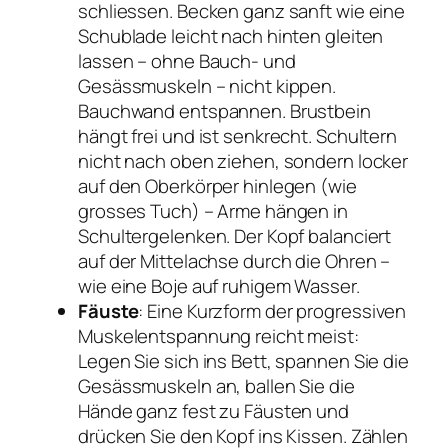
schliessen. Becken ganz sanft wie eine
Schublade leicht nach hinten gleiten
lassen – ohne Bauch- und
Gesässmuskeln – nicht kippen.
Bauchwand entspannen. Brustbein
hängt frei und ist senkrecht. Schultern
nicht nach oben ziehen, sondern locker
auf den Oberkörper hinlegen (wie
grosses Tuch) – Arme hängen in
Schultergelenken. Der Kopf balanciert
auf der Mittelachse durch die Ohren –
wie eine Boje auf ruhigem Wasser.
Fäuste
: Eine Kurzform der progressiven
Muskelentspannung reicht meist:
Legen Sie sich ins Bett, spannen Sie die
Gesässmuskeln an, ballen Sie die
Hände ganz fest zu Fäusten und
drücken Sie den Kopf ins Kissen. Zählen