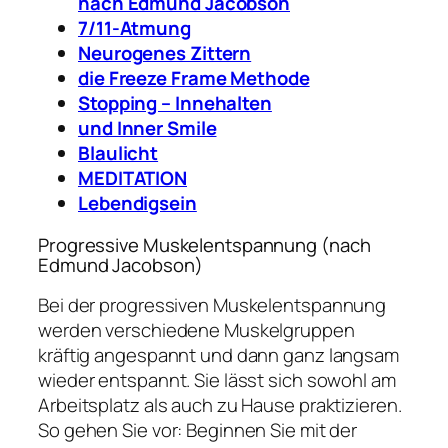
nach Edmund Jacobson
7/11-Atmung
Neurogenes Zittern
die Freeze Frame Methode
Stopping – Innehalten
und Inner Smile
Blaulicht
MEDITATION
Lebendigsein
Progressive Muskelentspannung (nach
Edmund Jacobson)
Bei der progressiven Muskelentspannung
werden verschiedene Muskelgruppen
kräftig angespannt und dann ganz langsam
wieder entspannt. Sie lässt sich sowohl am
Arbeitsplatz als auch zu Hause praktizieren.
So gehen Sie vor: Beginnen Sie mit der