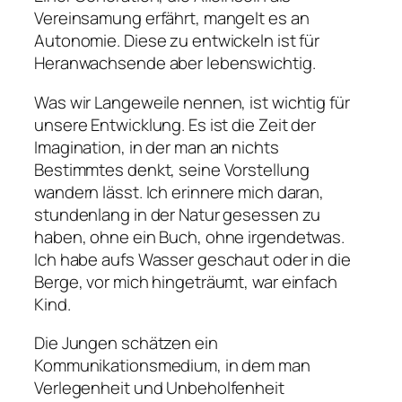
Vereinsamung erfährt, mangelt es an
Autonomie. Diese zu entwickeln ist für
Heranwachsende aber lebenswichtig.
Was wir Langeweile nennen, ist wichtig für
unsere Entwicklung. Es ist die Zeit der
Imagination, in der man an nichts
Bestimmtes denkt, seine Vorstellung
wandern lässt. Ich erinnere mich daran,
stundenlang in der Natur gesessen zu
haben, ohne ein Buch, ohne irgendetwas.
Ich habe aufs Wasser geschaut oder in die
Berge, vor mich hingeträumt, war einfach
Kind.
Die Jungen schätzen ein
Kommunikationsmedium, in dem man
Verlegenheit und Unbeholfenheit