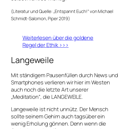
(Literatur und Quelle: „Entspannt Euch!“ von Michael
Schmidt-Salomon, Piper 2019)
Weiterlesen über die goldene
Regel der Ethik >>>
Langeweile
Mit ständigem Pausenfüllen durch News und
Smartphones verlieren wir hier im Westen
auch noch die letzte Art unserer
„Meditation“, die LANGEWEILE.
Langeweile ist nicht unnütz. Der Mensch
sollte seinem Gehirn auch tagsüber ein
wenig Erholung gönnen. Denn wenn die