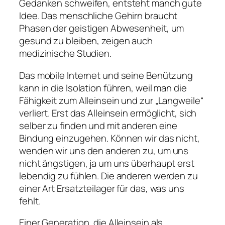
Gedanken schweifen, entsteht manch gute
Idee. Das menschliche Gehirn braucht
Phasen der geistigen Abwesenheit, um
gesund zu bleiben, zeigen auch
medizinische Studien.
Das mobile Internet und seine Benützung
kann in die Isolation führen, weil man die
Fähigkeit zum Alleinsein und zur „Langweile“
verliert. Erst das Alleinsein ermöglicht, sich
selber zu finden und mit anderen eine
Bindung einzugehen. Können wir das nicht,
wenden wir uns den anderen zu, um uns
nicht ängstigen, ja um uns überhaupt erst
lebendig zu fühlen. Die anderen werden zu
einer Art Ersatzteilager für das, was uns
fehlt.
Einer Generation, die Alleinsein als