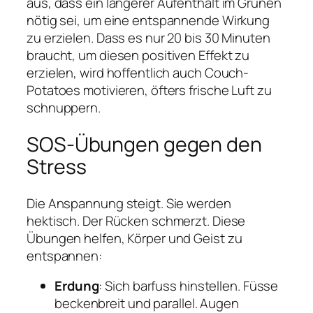
aus, dass ein längerer Aufenthalt im Grünen
nötig sei, um eine entspannende Wirkung
zu erzielen. Dass es nur 20 bis 30 Minuten
braucht, um diesen positiven Effekt zu
erzielen, wird hoffentlich auch Couch-
Potatoes motivieren, öfters frische Luft zu
schnuppern.
SOS-Übungen gegen den
Stress
Die Anspannung steigt. Sie werden
hektisch. Der Rücken schmerzt. Diese
Übungen helfen, Körper und Geist zu
entspannen:
Erdung
: Sich barfuss hinstellen. Füsse
beckenbreit und parallel. Augen