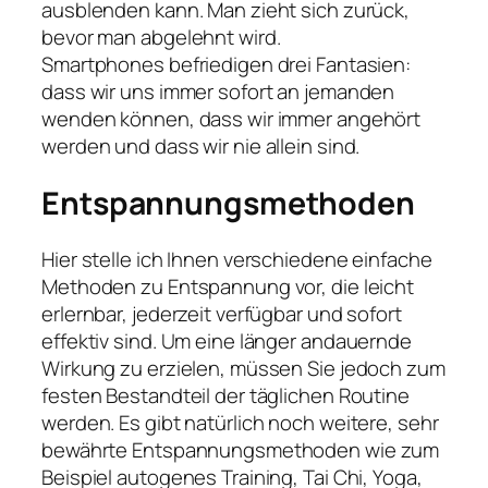
ausblenden kann. Man zieht sich zurück,
bevor man abgelehnt wird.
Smartphones befriedigen drei Fantasien:
dass wir uns immer sofort an jemanden
wenden können, dass wir immer angehört
werden und dass wir nie allein sind.
Entspannungsmethoden
Hier stelle ich Ihnen verschiedene einfache
Methoden zu Entspannung vor, die leicht
erlernbar, jederzeit verfügbar und sofort
effektiv sind. Um eine länger andauernde
Wirkung zu erzielen, müssen Sie jedoch zum
festen Bestandteil der täglichen Routine
werden. Es gibt natürlich noch weitere, sehr
bewährte Entspannungsmethoden wie zum
Beispiel autogenes Training, Tai Chi, Yoga,