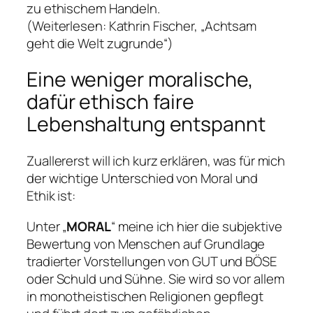
zu ethischem Handeln.
(Weiterlesen: Kathrin Fischer, „Achtsam
geht die Welt zugrunde“)
Eine weniger moralische,
dafür ethisch faire
Lebenshaltung entspannt
Zuallererst will ich kurz erklären, was für mich
der wichtige Unterschied von
Moral
und
Ethik
ist:
Unter „
MORAL
“ meine ich hier die subjektive
Bewertung von Menschen auf Grundlage
tradierter Vorstellungen von GUT und BÖSE
oder Schuld und Sühne. Sie wird so vor allem
in monotheistischen Religionen gepflegt