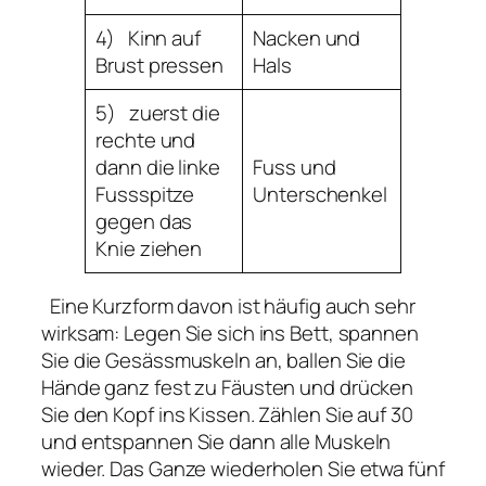
4) Kinn auf
Nacken und
Brust pressen
Hals
5) zuerst die
rechte und
dann die linke
Fuss und
Fussspitze
Unterschenkel
gegen das
Knie ziehen
Eine Kurzform davon ist häufig auch sehr
wirksam: Legen Sie sich ins Bett, spannen
Sie die Gesässmuskeln an, ballen Sie die
Hände ganz fest zu Fäusten und drücken
Sie den Kopf ins Kissen. Zählen Sie auf 30
und entspannen Sie dann alle Muskeln
wieder. Das Ganze wiederholen Sie etwa fünf