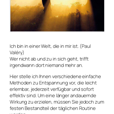
Ich bin in einer Welt, die in mir ist. (Paul
Valéry)
Wer nicht ab und zu in sich geht, trifft
irgendwann dort niemand mehr an
.
Hier stelle ich Ihnen verschiedene einfache
Methoden zu Entspannung vor, die leicht
erlernbar, jederzeit verfügbar und sofort
effektiv sind. Um eine länger andauernde
Wirkung zu erzielen, müssen Sie jedoch zum
festen Bestandteil der täglichen Routine