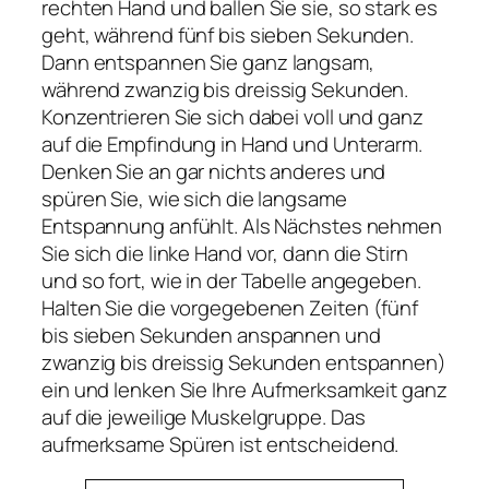
rechten Hand und ballen Sie sie, so stark es
geht, während fünf bis sieben Sekunden.
Dann entspannen Sie
ganz langsam,
während
zwanzig bis dreissig Sekunden.
Konzentrieren Sie sich dabei voll und ganz
auf die Empfindung in Hand und Unterarm.
Denken Sie an gar nichts anderes und
spüren Sie, wie sich die langsame
Entspannung anfühlt. Als Nächstes nehmen
Sie sich die linke Hand vor, dann die Stirn
und so fort, wie in der Tabelle angegeben.
Halten Sie die vorgegebenen Zeiten
(fünf
bis sieben Sekunden anspannen
und
zwanzig bis dreissig Sekunden entspannen)
ein und lenken Sie Ihre Aufmerksamkeit
ganz
auf die jeweilige Muskelgruppe. Das
aufmerksame Spüren ist entscheidend.