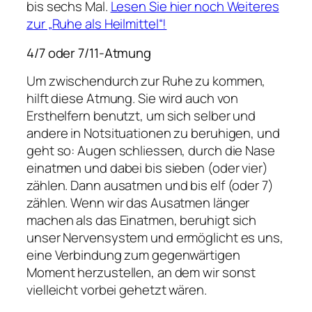
bis sechs Mal.
Lesen Sie hier noch Weiteres
zur „Ruhe als Heilmittel“!
4/7 oder 7/11-Atmung
Um zwischendurch zur Ruhe zu kommen,
hilft diese Atmung. Sie wird auch von
Ersthelfern benutzt, um sich selber und
andere in Notsituationen zu beruhigen, und
geht so: Augen schliessen, durch die Nase
einatmen und dabei bis sieben (oder vier)
zählen. Dann ausatmen und bis elf (oder 7)
zählen. Wenn wir das Ausatmen länger
machen als das Einatmen, beruhigt sich
unser Nervensystem und ermöglicht es uns,
eine Verbindung zum gegenwärtigen
Moment herzustellen, an dem wir sonst
vielleicht vorbei gehetzt wären.