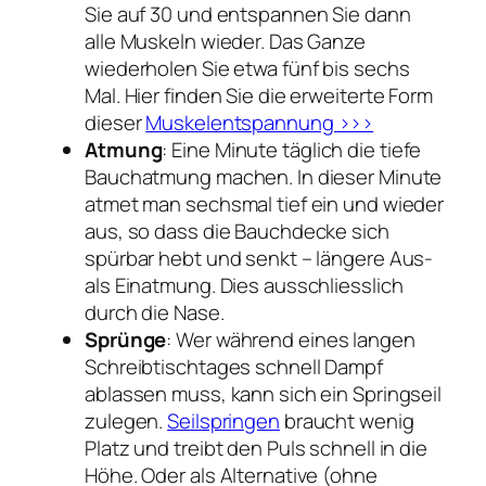
Sie auf 30 und entspannen Sie dann
alle Muskeln wieder. Das Ganze
wiederholen Sie etwa fünf bis sechs
Mal. Hier finden Sie die erweiterte Form
dieser
Muskelentspannung >>>
Atmung
: Eine Minute täglich die tiefe
Bauchatmung machen. In dieser Minute
atmet man sechsmal tief ein und wieder
aus, so dass die Bauchdecke sich
spürbar hebt und senkt – längere Aus-
als Einatmung. Dies ausschliesslich
durch die Nase.
Sprünge
: Wer während eines langen
Schreibtischtages schnell Dampf
ablassen muss, kann sich ein Springseil
zulegen.
Seilspringen
braucht wenig
Platz und treibt den Puls schnell in die
Höhe. Oder als Alternative (ohne