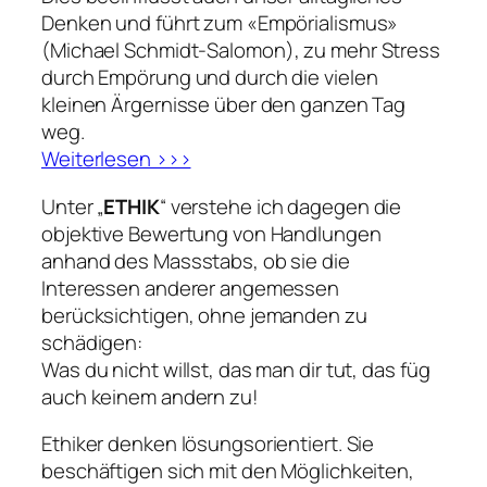
Denken und führt zum «Empörialismus»
(Michael Schmidt-Salomon)
, zu mehr Stress
durch Empörung und durch die vielen
kleinen Ärgernisse über den ganzen Tag
weg.
Weiterlesen >>>
Unter „
ETHIK
“ verstehe ich dagegen die
objektive Bewertung von Handlungen
anhand des Massstabs, ob sie die
Interessen anderer angemessen
berücksichtigen, ohne jemanden zu
schädigen:
Was du nicht willst, das man dir tut, das füg
auch keinem andern zu
!
Ethiker denken lösungsorientiert. Sie
beschäftigen sich mit den Möglichkeiten,