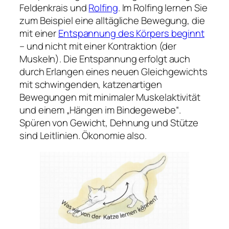
Feldenkrais und
Rolfing
. Im Rolfing lernen Sie
zum Beispiel eine alltägliche Bewegung, die
mit einer
Entspannung des Körpers beginnt
– und nicht mit einer Kontraktion (der
Muskeln). Die Entspannung erfolgt auch
durch Erlangen eines neuen Gleichgewichts
mit schwingenden, katzenartigen
Bewegungen mit minimaler Muskelaktivität
und einem „Hängen im Bindegewebe“.
Spüren von Gewicht, Dehnung und Stütze
sind Leitlinien. Ökonomie also.