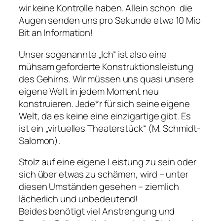
wir keine Kontrolle haben. Allein schon die
Augen senden uns pro Sekunde etwa 10 Mio
Bit an Information!
Unser sogenannte „Ich“ ist also eine
mühsam geforderte Konstruktionsleistung
des Gehirns. Wir müssen uns quasi unsere
eigene Welt in jedem Moment neu
konstruieren. Jede*r für sich seine eigene
Welt, da es keine eine einzigartige gibt. Es
ist ein „virtuelles Theaterstück“ (
M. Schmidt-
Salomon
).
Stolz auf eine eigene Leistung zu sein oder
sich über etwas zu schämen, wird – unter
diesen Umständen gesehen – ziemlich
lächerlich und unbedeutend!
Beides benötigt viel Anstrengung und