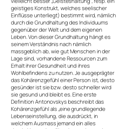
vielleicht besser „Geisteshaltung“, resp. ein
geistiges Konstrukt, welches seelischer
Einflüsse unterliegt) bestimmt wird, nämlich
durch die Grundhaltung des Individuums
gegenüber der Welt und dem eigenen
Leben. Von dieser Grundhaltung hängt es
seinem Verständnis nach nämlich
massgeblich ab, wie gut Menschen in der
Lage sind, vorhandene Ressourcen zum
Erhalt ihrer Gesundheit und ihres
Wohlbefindens zu nutzen. Je ausgeprägter
das Kohärenzgefühl einer Person ist, desto
gesünder ist sie bzw. desto schneller wird
sie gesund und bleibt es. Eine erste
Definition Antonovskys beschreibt das
Kohärenzgefühl als „eine grundlegende
Lebenseinstellung, die ausdrückt, in
welchem Ausmass jemand ein alles