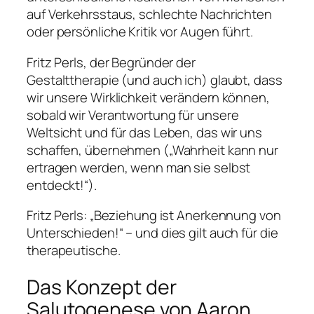
auf Verkehrsstaus, schlechte Nachrichten
oder persönliche Kritik vor Augen führt.
Fritz Perls, der Begründer der
Gestalttherapie (und auch ich) glaubt, dass
wir unsere Wirklichkeit verändern können,
sobald wir Verantwortung für unsere
Weltsicht und für das Leben, das wir uns
schaffen, übernehmen („Wahrheit kann nur
ertragen werden, wenn man sie selbst
entdeckt!“).
Fritz Perls: „Beziehung ist Anerkennung von
Unterschieden!“ – und dies gilt auch für die
therapeutische.
Das Konzept der
Salutogenese von Aaron