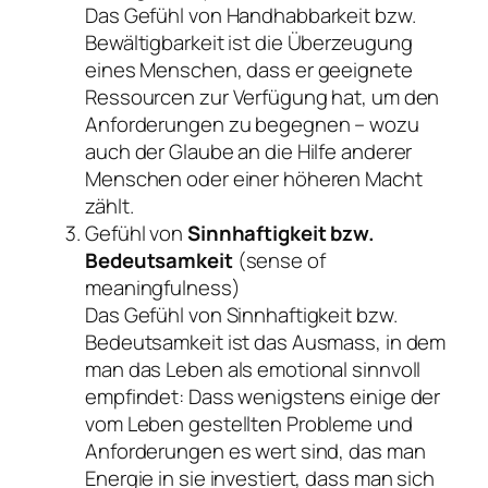
Das Gefühl von Handhabbarkeit bzw.
Bewältigbarkeit ist die Überzeugung
eines Menschen, dass er geeignete
Ressourcen zur Verfügung hat, um den
Anforderungen zu begegnen – wozu
auch der Glaube an die Hilfe anderer
Menschen oder einer höheren Macht
zählt.
Gefühl von
Sinnhaftigkeit bzw.
Bedeutsamkeit
(
sense of
meaningfulness
)
Das Gefühl von Sinnhaftigkeit bzw.
Bedeutsamkeit ist das Ausmass, in dem
man das Leben als emotional sinnvoll
empfindet: Dass wenigstens einige der
vom Leben gestellten Probleme und
Anforderungen es wert sind, das man
Energie in sie investiert, dass man sich