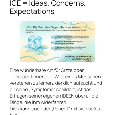
ICE = Ideas, Concerns,
Expectations
Eine wunderbare Art für Ärzte oder
Therapeutinnen, die Welt eines Menschen
verstehen zu lernen, der dich aufsucht und
dir seine „Symptome“ schildert, ist das
Erfragen seiner eigenen IDEEN über all die
Dinge, die ihm widerfahren.
Dies kann auch der „Patient“ mit sich selbst
tun.