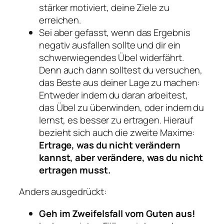
stärker motiviert, deine Ziele zu
erreichen.
Sei aber gefasst, wenn das Ergebnis
negativ ausfallen sollte und dir ein
schwerwiegendes Übel widerfährt.
Denn auch dann solltest du versuchen,
das Beste aus deiner Lage zu machen:
Entweder indem du daran arbeitest,
das Übel zu überwinden, oder indem du
lernst, es besser zu ertragen. Hierauf
bezieht sich auch die zweite Maxime:
Ertrage, was du nicht verändern
kannst, aber verändere, was du nicht
ertragen musst.
Anders ausgedrückt:
Geh im Zweifelsfall vom Guten aus!