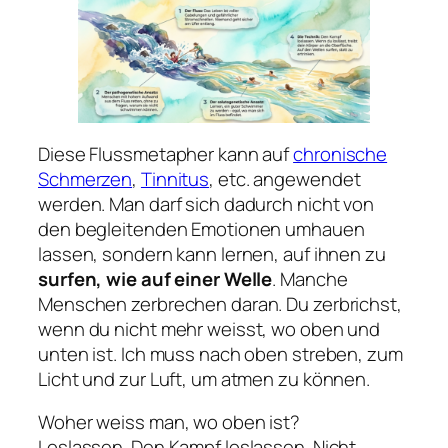
Diese Flussmetapher kann auf
chronische
Schmerzen
,
Tinnitus
, etc. angewendet
werden. Man darf sich dadurch nicht von
den begleitenden Emotionen umhauen
lassen, sondern kann lernen, auf ihnen zu
surfen, wie auf einer Welle
. Manche
Menschen zerbrechen daran. Du zerbrichst,
wenn du nicht mehr weisst, wo oben und
unten ist. Ich muss nach oben streben, zum
Licht und zur Luft, um atmen zu können.
Woher weiss man, wo oben ist?
Loslassen. Den Kampf loslassen. Nicht