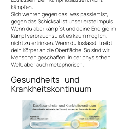
kämpfen.
Sich wehren gegen das, was passiert ist,
gegen das Schicksal ist unser erste Impuls.
Wenn du aber kämpfst und deine Energie im
Kampf verbrauchst, ist es kaum möglich,
nicht zu ertrinken. Wenn du loslässt, treibt
dein Körper an die Oberfläche. So sind wir
Menschen geschaffen, in der physischen
Welt, aber auch metaphorisch.
Gesundheits- und
Krankheitskontinuum