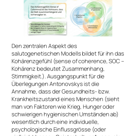
Den zentralen Aspekt des
salutogenetischen Modells bildet für ihn das
Kohärenzgefühl (sense of coherence, SOC –
Kohärenz bedeutet Zusammenhang,
Stimmigkeit.). Ausgangspunkt für die
Überlegungen Antonovskys ist die
Annahme, dass der Gesundheits- bzw.
Krankheitszustand eines Menschen (sieht
man von Faktoren wie Krieg, Hunger oder
schwierigen hygienischen Umständen ab)
wesentlich durch eine individuelle,
psychologische Einflussgrösse (oder