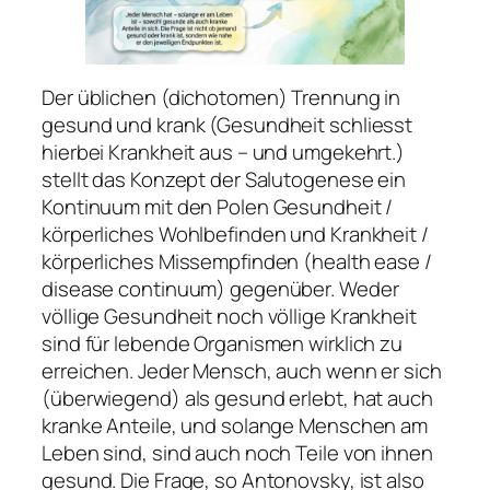
Der üblichen (dichotomen) Trennung in
gesund und krank (Gesundheit schliesst
hierbei Krankheit aus – und umgekehrt.)
stellt das Konzept der Salutogenese ein
Kontinuum mit den Polen Gesundheit /
körperliches Wohlbefinden und Krankheit /
körperliches Missempfinden (health ease /
disease continuum) gegenüber. Weder
völlige Gesundheit noch völlige Krankheit
sind für lebende Organismen wirklich zu
erreichen. Jeder Mensch, auch wenn er sich
(überwiegend) als gesund erlebt, hat auch
kranke Anteile, und solange Menschen am
Leben sind, sind auch noch Teile von ihnen
gesund. Die Frage, so Antonovsky, ist also