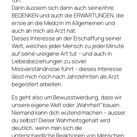
Darin äussern sich dann auch seine/ihre
BEDENKEN und auch die ERWARTUNGEN, die
er/sie an die Medizin im Allgemeinen und
auch an mich als Arzt hat.
Dieses Interesse an der Erschaffung seiner
Welt, welches jeder Mensch zu jeder Minute
auf seine ureigene Art tut – und auch in
Liebesbeziehungen zu soviel
Missverständnisse führt – dieses Interesse
lässt mich noch nach Jahrzehnten als Arzt
begeistert arbeiten.
Es geht also um Bewusstwerdung, dass wir
unsere eigene Welt oder „Wahrheit“ bauen.
Niemand kann dich wütend machen – ausser
du selbst! Dieser Wahrheitsgehalt wird
deutlich, wenn man sich die
unterschiedliche Reaktionen von Menschen