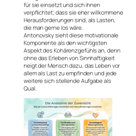
für sie einsetzt und sich ihnen
verpflichtet; dass sie eher willkommene
Herausforderungen sind, als Lasten,
die man gerne los wäre.
Antonovsky sieht diese motivationale
Komponente als den wichtigsten
Aspekt des Kohärenzgefühls an, denn
ohne das Erleben von Sinnhaftigkeit
neigt der Mensch dazu, das Leben vor
allem als Last zu empfinden und jede
weitere sich stellende Aufgabe als
Qual.