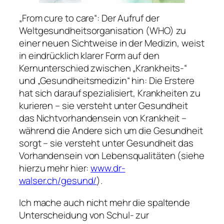
„From cure to care“: Der Aufruf der
Weltgesundheitsorganisation (WHO) zu
einer neuen Sichtweise in der Medizin, weist
in eindrücklich klarer Form auf den
Kernunterschied zwischen „Krankheits-“
und „Gesundheitsmedizin“ hin: Die Erstere
hat sich darauf spezialisiert, Krankheiten zu
kurieren – sie versteht unter Gesundheit
das Nichtvorhandensein von Krankheit –
während die Andere sich um die Gesundheit
sorgt – sie versteht unter Gesundheit das
Vorhandensein von Lebensqualitäten (
siehe
hierzu mehr hier:
www.dr-
walser.ch/gesund/
)
.
Ich mache auch nicht mehr die spaltende
Unterscheidung von Schul- zur