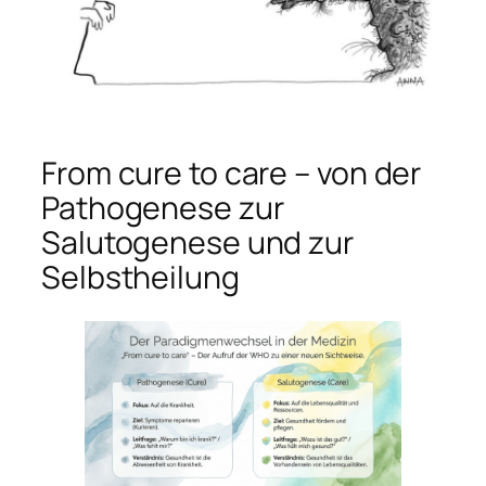
From cure to care – von der
Pathogenese zur
Salutogenese und zur
Selbstheilung