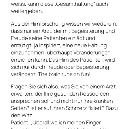
weiss, kann diese „Gesamthaltung“ auch
weitergeben.
Aus der Hirnforschung wissen wir wiederum,
dass nur ein Arzt, der mit Begeisterung und
Freude seine Patienten einlädt und
ermutigt, ja inspiriert, eine neue Haltung
einzunehmen, überhaupt Veränderungen
erreichen kann. Das Hirn des Patienten wird
sich nur durch Freude oder Begeisterung
verändern:
The brain runs on fun
!
Fragen Sie sich also, was Sie von einem Arzt
erwarten, der Ihre gesunden Ressourcen
ansprechen soll und nicht nur Ihre kranken
Seiten? Ist er auf Ihren Schmerz fixiert? Dazu
den Witz:
Patient: „Überall wo ich meinen Finger