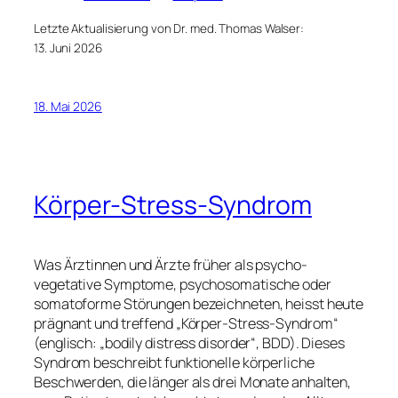
Letzte Aktualisierung von Dr. med. Thomas Walser:
13. Juni 2026
18. Mai 2026
Körper-Stress-Syndrom
Was Ärztinnen und Ärzte früher als psycho-
vegetative Symptome, psychosomatische oder
somatoforme Störungen bezeichneten, heisst heute
prägnant und treffend „Körper-Stress-Syndrom“
(englisch: „bodily distress disorder“, BDD). Dieses
Syndrom beschreibt funktionelle körperliche
Beschwerden, die länger als drei Monate anhalten,