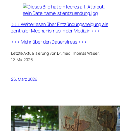
>>> Weiterlesen über Entzündungsneigung als
zentraler Mechanismus in der Medizin >>>
>>> Mehr über den Dauerstress >>>
Letzte Aktualisierung von Dr. med. Thomas Walser:
12. Mai 2026
26. März 2026