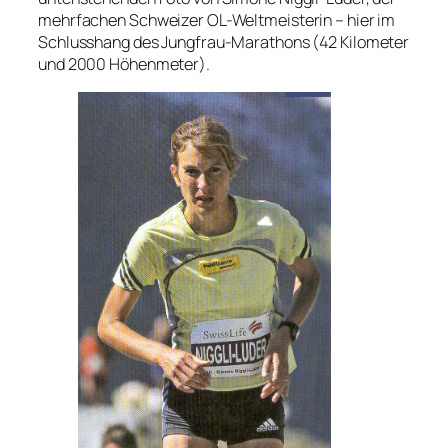
mehrfachen Schweizer OL-Weltmeisterin – hier im
Schlusshang des Jungfrau-Marathons (42 Kilometer
und 2000 Höhenmeter).