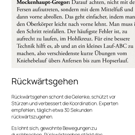
Rückwärtsgehen
Rückwärtsgehen schont die Gelenke, schützt vor
Stürzen und verbessert die Koordination. Experten
empfehlen, täglich etwa 30 Sekunden
rückwärtszugehen.
Es lohnt sich, gewohnte Bewegungen zu
durchbrechen. Rückwärtsgehen stärkt das