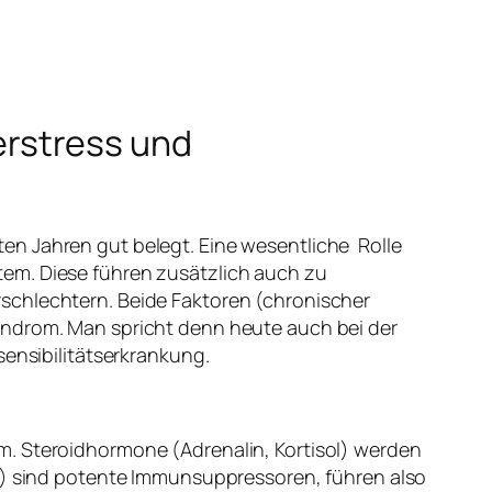
rstress und
en Jahren gut belegt. Eine wesentliche Rolle
em. Diese führen zusätzlich auch zu
schlechtern. Beide Faktoren (chronischer
yndrom
. Man spricht denn heute auch bei der
sensibilitätserkrankung.
m. Steroidhormone (Adrenalin, Kortisol) werden
rt) sind potente Immunsuppressoren, führen also