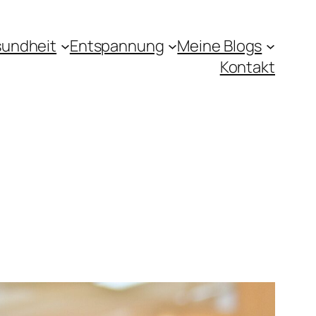
undheit
Entspannung
Meine Blogs
Kontakt