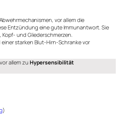
 Abwehrmechanismen, vor allem die
diese Entzündung eine gute Immunantwort. Sie
), Kopf- und Gliederschmerzen.
 einer starken Blut-Hirn-Schranke vor
vor allem zu
Hypersensibilität
ng
)