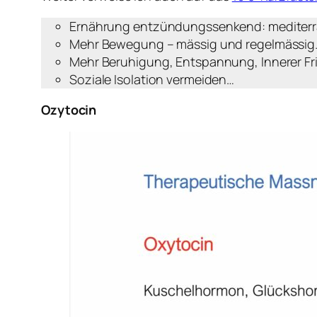
Ernährung entzündungssenkend: mediterran;
Mehr Bewegung – mässig und regelmässig
Mehr Beruhigung, Entspannung, Innerer Fri
Soziale Isolation vermeiden…
Ozytocin