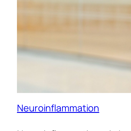
Neuroinflammation