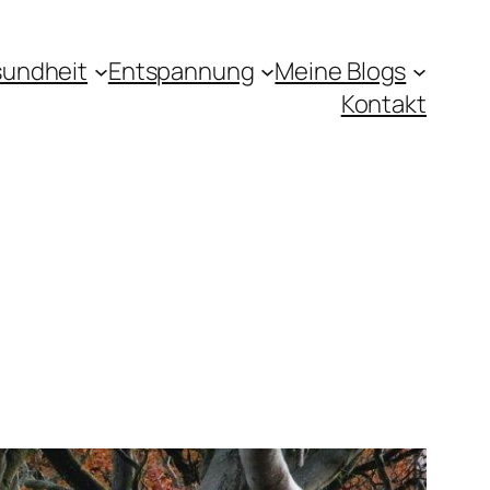
undheit
Entspannung
Meine Blogs
Kontakt