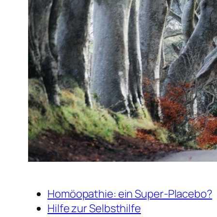
Homöopathie: ein Super-Placebo?
Hilfe zur Selbsthilfe