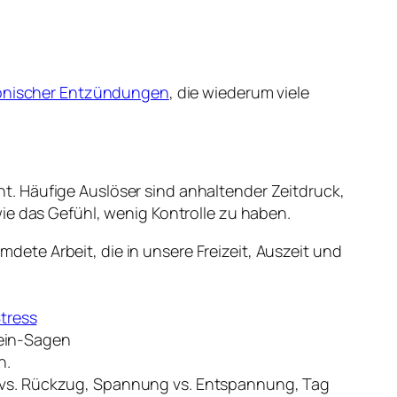
onischer Entzündungen
, die wiederum viele
. Häufige Auslöser sind anhaltender Zeitdruck,
ie das Gefühl, wenig Kontrolle zu haben.
dete Arbeit, die in unsere Freizeit, Auszeit und
tress
Nein-Sagen
n.
kt vs. Rückzug, Spannung vs. Entspannung, Tag