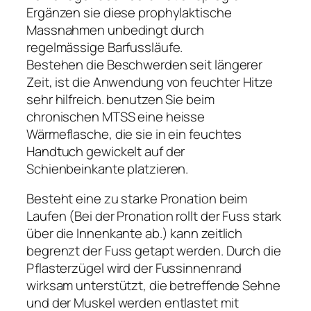
Ergänzen sie diese prophylaktische
Massnahmen unbedingt durch
regelmässige Barfussläufe.
Bestehen die Beschwerden seit längerer
Zeit, ist die Anwendung von feuchter Hitze
sehr hilfreich. benutzen Sie beim
chronischen MTSS eine heisse
Wärmeflasche, die sie in ein feuchtes
Handtuch gewickelt auf der
Schienbeinkante platzieren.
Besteht eine zu starke Pronation beim
Laufen (Bei der Pronation rollt der Fuss stark
über die Innenkante ab.) kann zeitlich
begrenzt der Fuss getapt werden. Durch die
Pflasterzügel wird der Fussinnenrand
wirksam unterstützt, die betreffende Sehne
und der Muskel werden entlastet mit