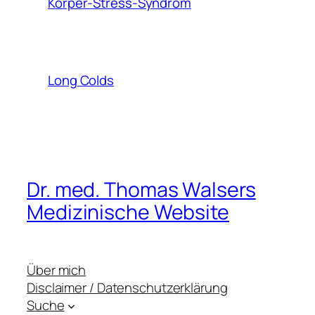
Körper-Stress-Syndrom
Long Colds
Dr. med. Thomas Walsers
Medizinische Website
Über mich
Disclaimer / Datenschutzerklärung
Suche