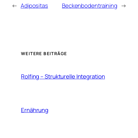
←
Adipositas
Beckenbodentraining
→
WEITERE BEITRÄGE
Rolfing – Strukturelle Integration
Ernährung