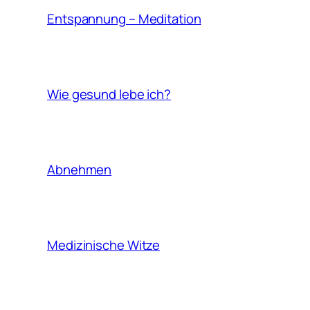
Entspannung – Meditation
Wie gesund lebe ich?
Abnehmen
Medizinische Witze