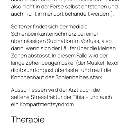
also nicht in der Ferse selbst entstehen und
auch nicht immer dort behandelt werden!).
Seltener findet sich der mediale
Schienbeinkantenschmerz bei einer
übermässigen Supination im Vorfuss, also
dann, wenn sich der Läufer über die kleinen
Zehen abstösst. In diesem Falle wird der
lange Zehenbeugemuskel (der Muskel flexor
digitorum longus) überlastet und reizt die
Knochenhaut des Schienbeines stark.
Ausschliessen wird der Arzt auch die
seltene Stressfraktur der Tibia – und auch
ein Kompartmentsyndrom.
Therapie