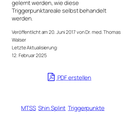
gelernt werden, wie diese
Triggerpunktareale selbst behandelt
werden.
Veröffentlicht am 20. Juni 2017 von Dr. med. Thomas
Walser
Letzte Aktualisierung:
12. Februar 2025
PDF erstellen
MTSS
Shin Splint
Triggerpunkte