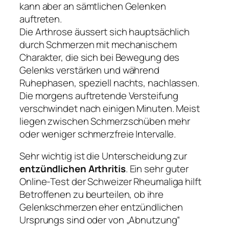
kann aber an sämtlichen Gelenken
auftreten.
Die Arthrose äussert sich hauptsächlich
durch Schmerzen mit mechanischem
Charakter, die sich bei Bewegung des
Gelenks verstärken und während
Ruhephasen, speziell nachts, nachlassen.
Die morgens auftretende Versteifung
verschwindet nach einigen Minuten. Meist
liegen zwischen Schmerzschüben mehr
oder weniger schmerzfreie Intervalle.
Sehr wichtig ist die Unterscheidung zur
entzündlichen Arthritis
. Ein sehr guter
Online-Test der Schweizer Rheumaliga hilft
Betroffenen zu beurteilen, ob ihre
Gelenkschmerzen eher entzündlichen
Ursprungs sind oder von „Abnutzung“