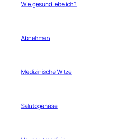
Wie gesund lebe ich?
Abnehmen
Medizinische Witze
Salutogenese