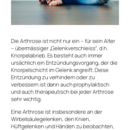
Die Arthrose ist nicht nur ein – für sein Alter
– übermässiger „Gelenkverschleiss“, d.h.
Knorpelabrieb. Es besteht auch immer
ursächlich ein Entzündungsvorgang, der die
Knorpelschicht im Gelenk angreift. Diese
Entzündung zu verhindern oder zu
verbessern ist dann auch prophylaktisch
und auch therapeutisch bei jeder Arthrose
sehr wichtig.
Eine Arthrose ist insbesondere an der
Wirbelsäulegelenken, den Knien,
Hüftgelenken und Händen zu beobachten,