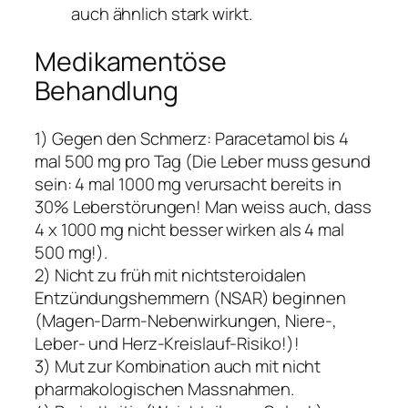
auch ähnlich stark wirkt.
Medikamentöse
Behandlung
1) Gegen den Schmerz: Paracetamol bis 4
mal 500 mg pro Tag (Die Leber muss gesund
sein: 4 mal 1000 mg verursacht bereits in
30% Leberstörungen! Man weiss auch, dass
4 x 1000 mg nicht besser wirken als 4 mal
500 mg!).
2) Nicht zu früh mit nichtsteroidalen
Entzündungshemmern (NSAR) beginnen
(Magen-Darm-Nebenwirkungen, Niere-,
Leber- und Herz-Kreislauf-Risiko!)!
3) Mut zur Kombination auch mit nicht
pharmakologischen Massnahmen.