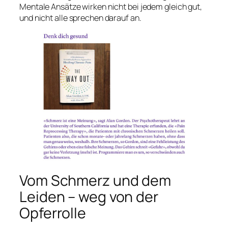
Mentale Ansätze wirken nicht bei jedem gleich gut,
und nicht alle sprechen darauf an.
Vom Schmerz und dem
Leiden – weg von der
Opferrolle