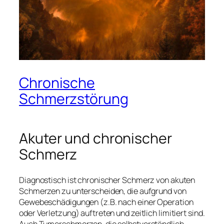
Chronische
Schmerzstörung
Akuter und chronischer
Schmerz
Diagnostisch ist chronischer Schmerz von akuten
Schmerzen zu unterscheiden, die aufgrund von
Gewebeschädigungen (z.B. nach einer Operation
oder Verletzung) auftreten und zeitlich limitiert sind.