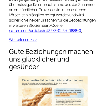
übermässiger Kalorienaufnahme und der Zunahme
an entzündlichen Prozessen im menschlichen
Körper ist hinlänglich belegt worden und wird
sicherlich eine der Ursachen für die Beobachtungen
in weiteren Studien sein.(Quelle:
nature.com/articles/s43587-025-00888-0
)
Weiterlesen >>>
Gute Beziehungen machen
uns glücklicher und
gesünder