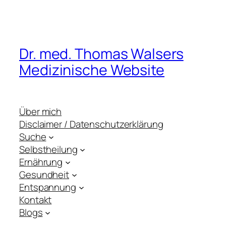
Dr. med. Thomas Walsers
Medizinische Website
Über mich
Disclaimer / Datenschutzerklärung
Suche
Selbstheilung
Ernährung
Gesundheit
Entspannung
Kontakt
Blogs