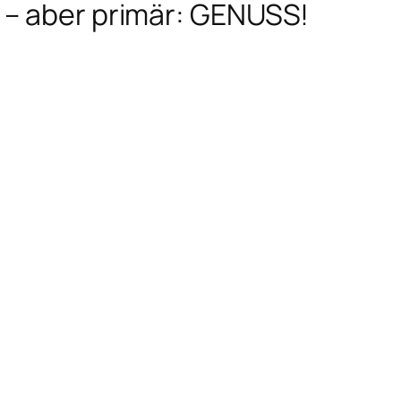
 – aber primär: GENUSS!