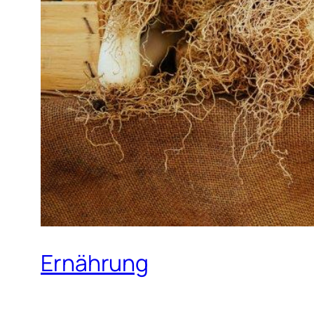
Ernährung