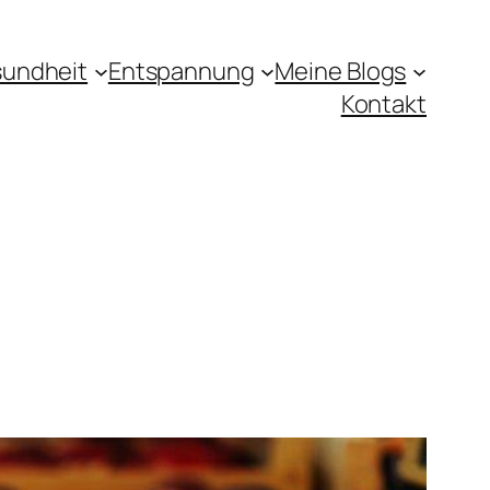
undheit
Entspannung
Meine Blogs
Kontakt