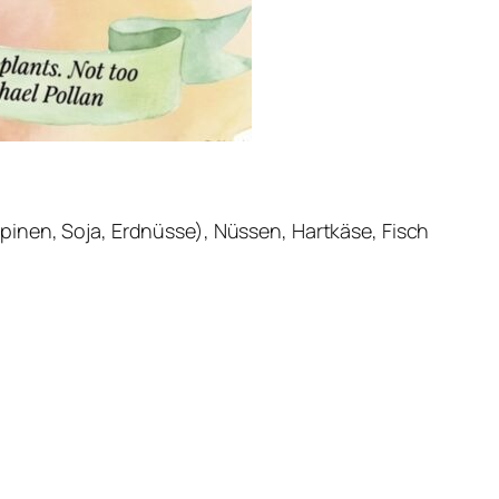
pinen, Soja, Erdnüsse), Nüssen, Hartkäse, Fisch