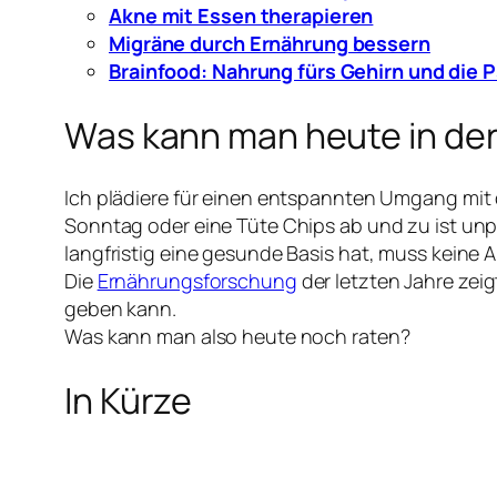
Akne mit Essen therapieren
Migräne durch Ernährung bessern
Brainfood: Nahrung fürs Gehirn und die 
Was kann man heute in de
Ich plädiere für einen entspannten Umgang mit
Sonntag oder eine Tüte Chips ab und zu ist un
langfristig eine gesunde Basis hat, muss keine
Die
Ernährungsforschung
der letzten Jahre zei
geben kann.
Was kann man also heute noch raten?
In Kürze