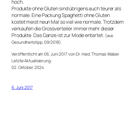
hoch.
Produkte ohne Gluten sind übrigens auch teurer als
normale. Eine Packung Spaghetti ohne Gluten
kostet meist neun Mal so viel wie normale. Trotzdem
verkaufen die Grossverteiler immer mehr dieser
Produkte. Das Ganze ist zur Mode entartet.
(aus
Gesundheitstipp, 09/2018)
Veröffentlicht am 06. Juni 2017 von Dr. med. Thomas Walser
Letzte Aktualisierung:
02. Oktober 2024
6. Juni 2017