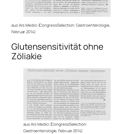
aus Ars Medici (CongressSelection: Gastroenterologie,
Februar 2014)
Glutensensitivität ohne
Zöliakie
aus Ars Medici (CongressSelection:
Gastroenterologie, Februar 2014)