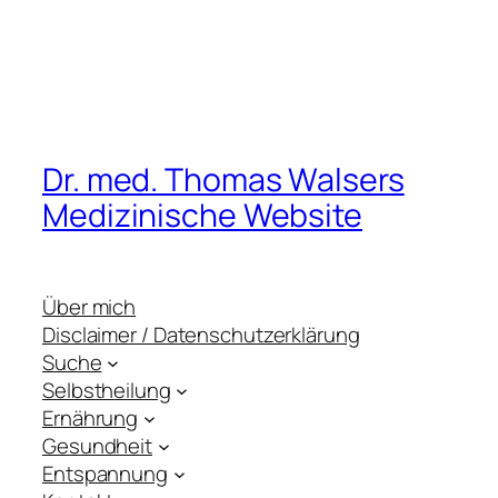
Dr. med. Thomas Walsers
Medizinische Website
Über mich
Disclaimer / Datenschutzerklärung
Suche
Selbstheilung
Ernährung
Gesundheit
Entspannung