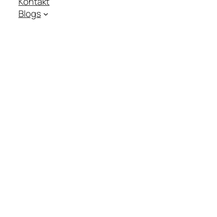
Kontakt
Blogs