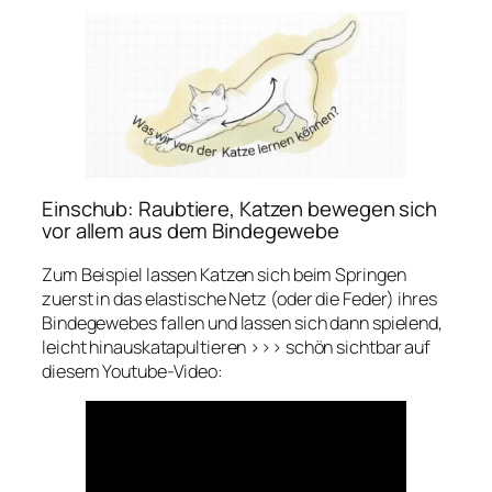
Einschub: Raubtiere, Katzen bewegen sich
vor allem aus dem Bindegewebe
Zum Beispiel lassen Katzen sich beim Springen
zuerst in das elastische Netz (oder die Feder) ihres
Bindegewebes fallen und lassen sich dann spielend,
leicht hinauskatapultieren >>> schön sichtbar auf
diesem Youtube-Video: