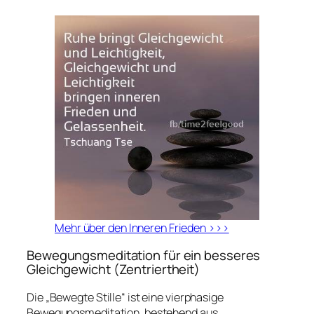
Mehr über den Inneren Frieden >>>
Bewegungsmeditation für ein besseres
Gleichgewicht (Zentriertheit)
Die „Bewegte Stille“ ist eine vierphasige
Bewegungsmeditation, bestehend aus