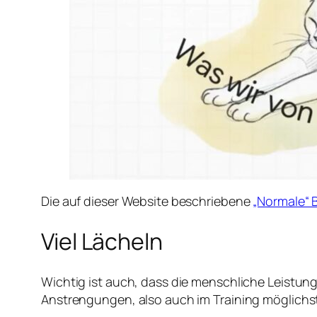
Die auf dieser Website beschriebene
„Normale“
Viel Lächeln
Wichtig ist auch, dass die menschliche Leistungs
Anstrengungen, also auch im Training möglichst