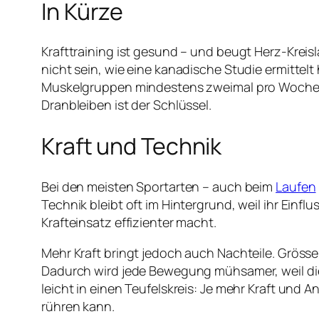
In Kürze
Krafttraining ist gesund – und beugt Herz-Krei
nicht sein, wie eine kanadische Studie ermittelt h
Muskelgruppen mindestens zweimal pro Woche zu
Dranbleiben ist der Schlüssel.
Kraft und Technik
Bei den meisten Sportarten – auch beim
Laufen
Technik bleibt oft im Hintergrund, weil ihr Einfl
Krafteinsatz effizienter macht.
Mehr Kraft bringt jedoch auch Nachteile. Gröss
Dadurch wird jede Bewegung mühsamer, weil die
leicht in einen Teufelskreis: Je mehr Kraft und
rühren kann.