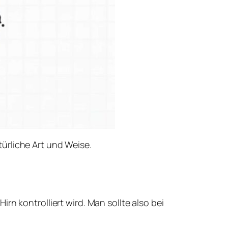
türliche Art und Weise.
n kontrolliert wird. Man sollte also bei