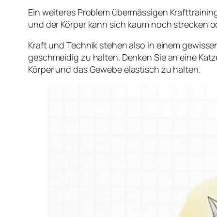
Ein weiteres Problem übermässigen Krafttraining
und der Körper kann sich kaum noch strecken od
Kraft und Technik stehen also in einem gewisse
geschmeidig zu halten. Denken Sie an eine Katze:
Körper und das Gewebe elastisch zu halten.