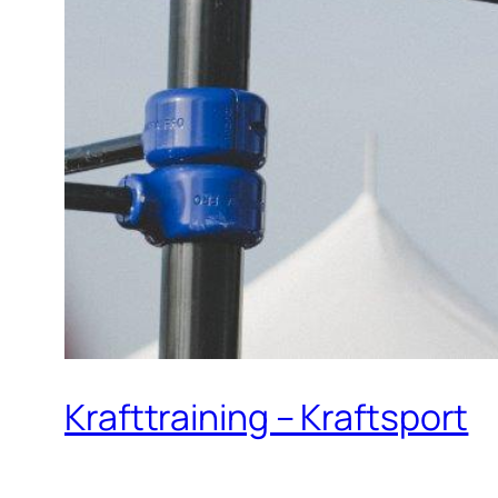
Krafttraining – Kraftsport