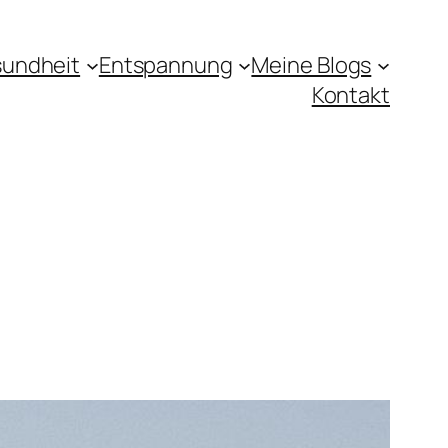
undheit
Entspannung
Meine Blogs
Kontakt