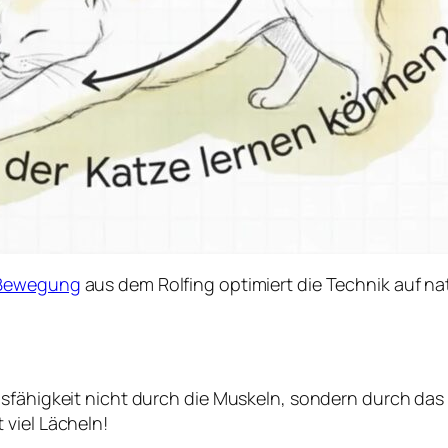
 Bewegung
aus dem Rolfing optimiert die Technik auf na
fähigkeit nicht durch die Muskeln, sondern durch das Hir
 viel Lächeln!