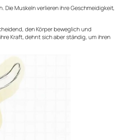
. Die Muskeln verlieren ihre Geschmeidigkeit,
tscheidend, den Körper beweglich und
ihre Kraft, dehnt sich aber ständig, um ihren