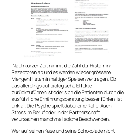
Nach kurzer Zeit nimmt die Zahl der Histamin-
Rezeptoren ab und es werden wieder grössere
Mengen Histamin haltiger Speisen vertragen. Ob
das allerdings auf biologische Effekte
zurückzuführen ist oder sich die Patienten durch die
ausführliche Ernährungsberatung besser fühlen, ist
unklar. Die Psyche spielt dabei eine Rolle. Auch
Stress im Beruf oder in der Partnerschaft
verursachen manchmal solche Beschwerden.
Wer auf seinen Käse und seine Schokolade nicht