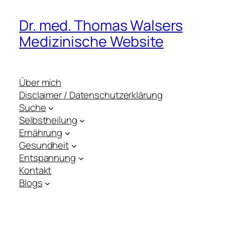
Dr. med. Thomas Walsers
Medizinische Website
Über mich
Disclaimer / Datenschutzerklärung
Suche
Selbstheilung
Ernährung
Gesundheit
Entspannung
Kontakt
Blogs