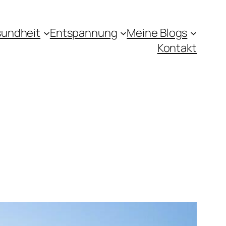
undheit
Entspannung
Meine Blogs
Kontakt