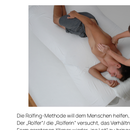
Die Rolfing-Methode will dem Menschen helfen,
Der „Rolfer“/ die „Rolferin“ versucht, das Verhä