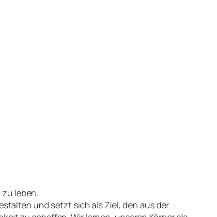
 zu leben.
stalten und setzt sich als Ziel, den aus der